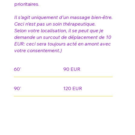
prioritaires.
Il s’agit uniquement d’un massage bien-être.
Ceci n’est pas un soin thérapeutique.
Selon votre localisation, il se peut que je
demande un surcout de déplacement de 10
EUR: ceci sera toujours acté en amont avec
votre consentement.)
60'
90 EUR
90'
120 EUR