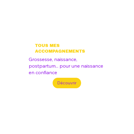
TOUS MES
ACCOMPAGNEMENTS
Grossesse, naissance,
postpartum... pour une naissance
en confiance
Découvrir