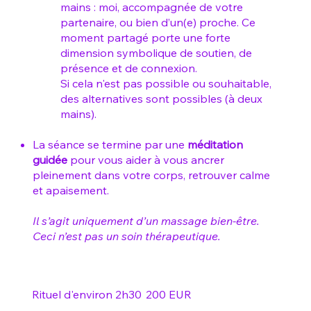
mains : moi, accompagnée de votre
partenaire, ou bien d’un(e) proche. Ce
moment partagé porte une forte
dimension symbolique de soutien, de
présence et de connexion.
Si cela n'est pas possible ou souhaitable,
des alternatives sont possibles (à deux
mains).
La séance se termine par une
méditation
guidée
pour vous aider à vous ancrer
pleinement dans votre corps, retrouver calme
et apaisement.
Il s’agit uniquement d’un massage bien-être.
Ceci n’est pas un soin thérapeutique.
Rituel d'environ 2h30
200 EUR