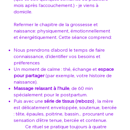
mois après l’accouchement.) - je viens à
domicile.
Refermer le chapitre de la grossesse et
naissance: physiquement, émotionnellement
et énergétiquement. Cette séance comprend:
Nous prendrons d’abord le temps de faire
connaissance, d’identifier vos besoins et
préferences
Un moment de calme : thé, échange et
espace
pour partager
(par exemple, votre histoire de
naissance).
Massage relaxant à l’huile
, de 60 min
spécialement pour le postpartum.
Puis avec une
série de tissus (rebozo)
, la mère
est délicatement enveloppée, soutenue, bercée
: tête, épaules, poitrine, bassin... procurant une
sensation d’être tenue, bercée et contenue.
Ce rituel se pratique toujours à quatre