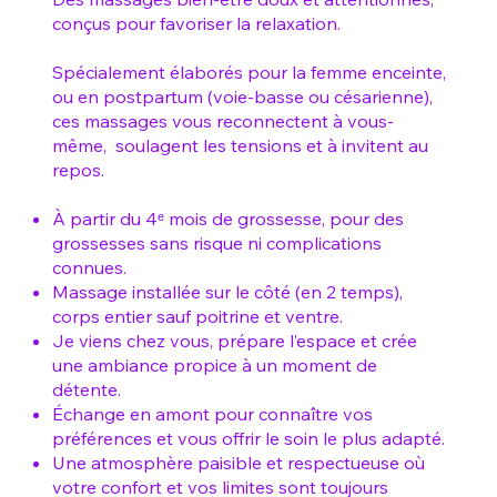
conçus pour favoriser la relaxation.
Spécialement élaborés pour la femme enceinte,
ou en postpartum (voie-basse ou césarienne),
ces massages vous reconnectent à vous-
même, soulagent les tensions et à invitent au
repos.
À partir du 4ᵉ mois de grossesse, pour des
grossesses sans risque ni complications
connues.
Massage installée sur le côté (en 2 temps),
corps entier sauf poitrine et ventre.
Je viens chez vous, prépare l’espace et crée
une ambiance propice à un moment de
détente.
Échange en amont pour connaître vos
préférences et vous offrir le soin le plus adapté.
Une atmosphère paisible et respectueuse où
votre confort et vos limites sont toujours