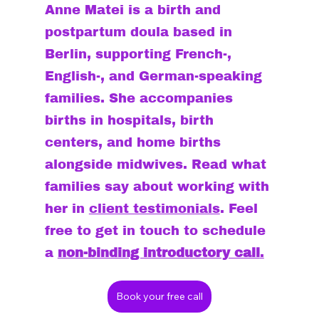
Anne Matei is a birth and 
postpartum doula based in 
Berlin, supporting French-, 
English-, and German-speaking 
families. She accompanies 
births in hospitals, birth 
centers, and home births 
alongside midwives. Read what 
families say about working with 
her in 
client testimonials
. Feel 
free to get in touch to schedule 
a 
non-binding introductory call
.
Book your free call