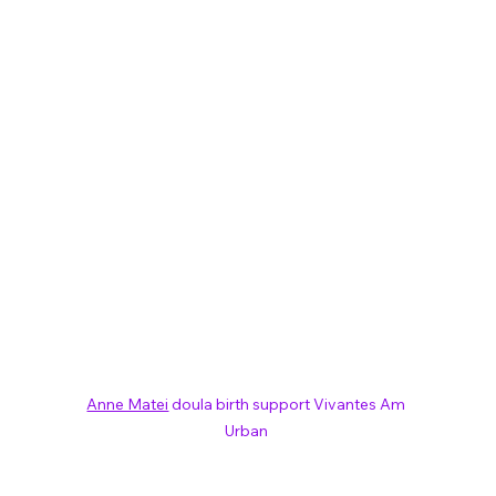
Anne Matei
 doula birth support Vivantes Am 
Urban 